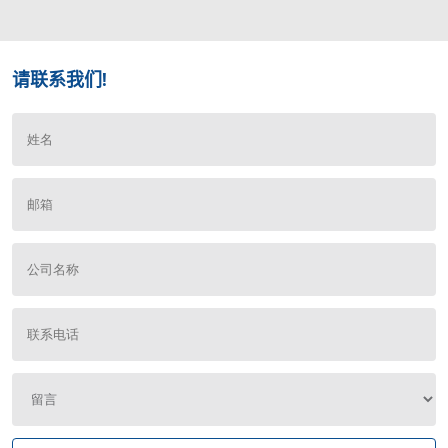
请联系我们!