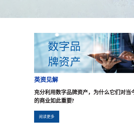
英资见解
充分利用数字品牌资产，为什么它们对当
的商业如此重要?
阅读更多