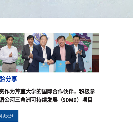
验分享
资作为芹苴大学的国际合作伙伴，积极参
湄公河三角洲可持续发展（SDMD）项目
阅读更多