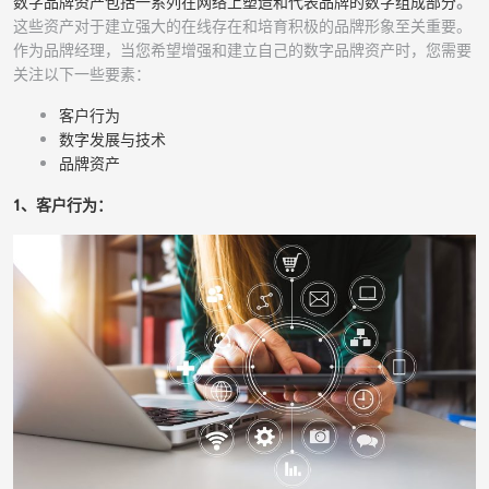
数字品牌资产包括一系列在网络上塑造和代表品牌的数字组成部分
。
这些资产对于建立强大的在线存在和培育积极的品牌形象至关重要。
作为品牌经理，当您希望增强和建立自己的数字品牌资产时，您需要
关注以下一些要素：
客户行为
数字发展与技术
品牌资产
1、客户行为：