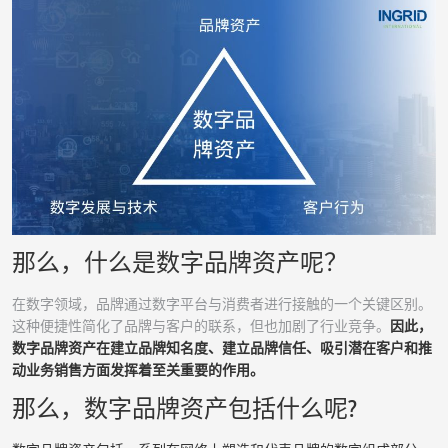
那么，什么是数字品牌资产呢？
在数字领域，品牌通过数字平台与消费者进行接触的一个关键区别。
这种便捷性简化了品牌与客户的联系，但也加剧了行业竞争。
因此，
数字品牌资产在建立品牌知名度、建立品牌信任、吸引潜在客户和推
动业务销售方面发挥着至关重要的作用。
那么，数字品牌资产包括什么呢?