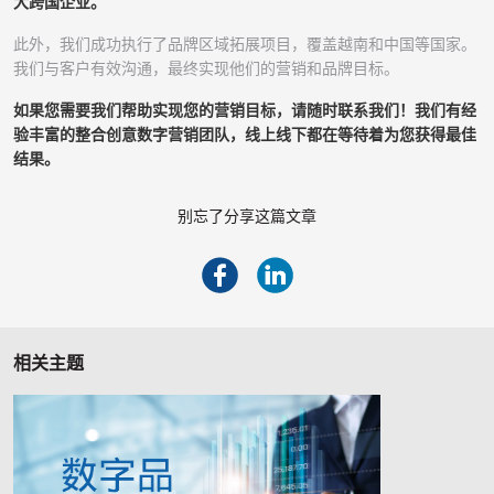
大跨国企业。
此外，我们成功执行了品牌区域拓展项目，覆盖越南和中国等国家。
我们与客户有效沟通，最终实现他们的营销和品牌目标。
如果您需要我们帮助实现您的营销目标，请随时联系我们！我们有经
验丰富的整合创意数字营销团队，线上线下都在等待着为您获得最佳
结果。
别忘了分享这篇文章
相关主题