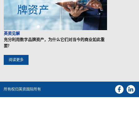
英资见解
充分利用数字品牌资产，为什么它们对当今的商业如此重
要?
阅读更多
所有权归英资国际所有