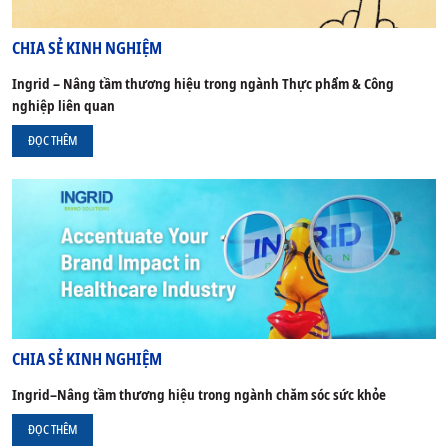
CHIA SẺ KINH NGHIỆM
Ingrid – Nâng tầm thương hiệu trong ngành Thực phẩm & Công
nghiệp liên quan
ĐỌC THÊM
CHIA SẺ KINH NGHIỆM
Ingrid–Nâng tầm thương hiệu trong ngành chăm sóc sức khỏe
ĐỌC THÊM